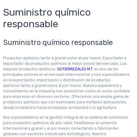
Suministro químico
responsable
Suministro químico responsable
Productos químicos tanto a granel como al por mayor. Exportador e
importador de productos químicos al mejor precio del mercado. Los
mejores productos químicos.
GUTIERREZALEU M.T.
es uno de los
principales actores en el mercado internacional y nos especializamos
en la exportación, importación y distribución de productos
químicos tanto a granel como al por mayor. Nuestra experiencia y
conocimiento en la industria nos posicionan como un socio confiable
para empresas en diversos sectores. Ofrecemos una amplia gama de
productos químicos que son esenciales para múltiples aplicaciones,
desde la medicina hasta la limpieza, la industria y la agricultura.
Nos especializamos en la gestión integral de la cadena de suministro
para productos químicos de alto valor. Facilitamos el comercio
internacional a granel y al por mayor, conectando a fabricantes
globales con sectores industriales estratégicos. Nuestra