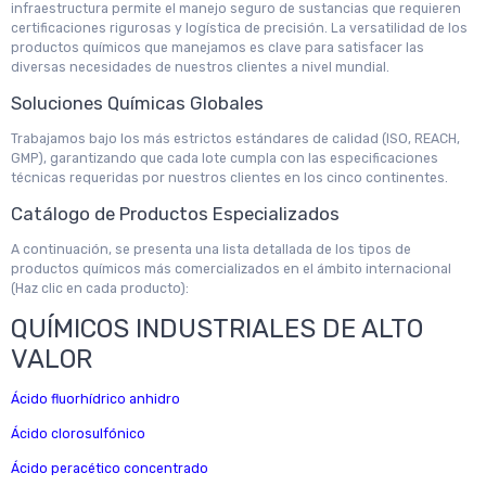
infraestructura permite el manejo seguro de sustancias que requieren
certificaciones rigurosas y logística de precisión. La versatilidad de los
productos químicos que manejamos es clave para satisfacer las
diversas necesidades de nuestros clientes a nivel mundial.
Soluciones Químicas Globales
Trabajamos bajo los más estrictos estándares de calidad (ISO, REACH,
GMP), garantizando que cada lote cumpla con las especificaciones
técnicas requeridas por nuestros clientes en los cinco continentes.
Catálogo de Productos Especializados
A continuación, se presenta una lista detallada de los tipos de
productos químicos más comercializados en el ámbito internacional
(Haz clic en cada producto):
QUÍMICOS INDUSTRIALES DE ALTO
VALOR
Ácido fluorhídrico anhidro
Ácido clorosulfónico
Ácido peracético concentrado