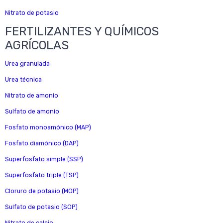
Nitrato de potasio
FERTILIZANTES Y QUÍMICOS
AGRÍCOLAS
Urea granulada
Urea técnica
Nitrato de amonio
Sulfato de amonio
Fosfato monoamónico (MAP)
Fosfato diamónico (DAP)
Superfosfato simple (SSP)
Superfosfato triple (TSP)
Cloruro de potasio (MOP)
Sulfato de potasio (SOP)