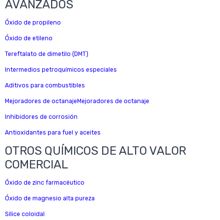
AVANZADOS
Óxido de propileno
Óxido de etileno
Tereftalato de dimetilo (DMT)
Intermedios petroquímicos especiales
Aditivos para combustibles
Mejoradores de octanajeMejoradores de octanaje
Inhibidores de corrosión
Antioxidantes para fuel y aceites
OTROS QUÍMICOS DE ALTO VALOR
COMERCIAL
Óxido de zinc farmacéutico
Óxido de magnesio alta pureza
Sílice coloidal