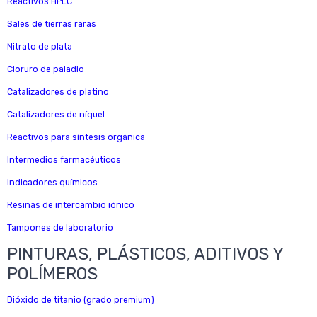
Reactivos HPLC
Sales de tierras raras
Nitrato de plata
Cloruro de paladio
Catalizadores de platino
Catalizadores de níquel
Reactivos para síntesis orgánica
Intermedios farmacéuticos
Indicadores químicos
Resinas de intercambio iónico
Tampones de laboratorio
PINTURAS, PLÁSTICOS, ADITIVOS Y
POLÍMEROS
Dióxido de titanio (grado premium)