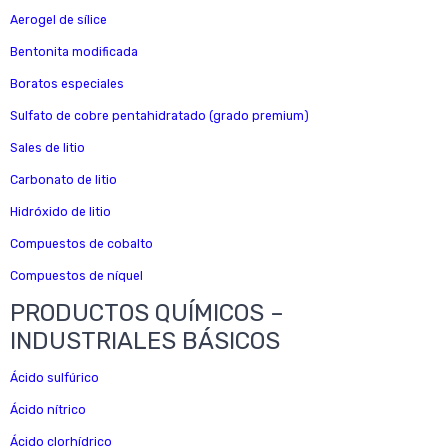
Aerogel de sílice
Bentonita modificada
Boratos especiales
Sulfato de cobre pentahidratado (grado premium)
Sales de litio
Carbonato de litio
Hidróxido de litio
Compuestos de cobalto
Compuestos de níquel
PRODUCTOS QUÍMICOS –
INDUSTRIALES BÁSICOS
Ácido sulfúrico
Ácido nítrico
Ácido clorhídrico