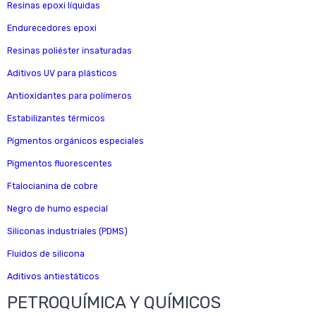
Resinas epoxi líquidas
Endurecedores epoxi
Resinas poliéster insaturadas
Aditivos UV para plásticos
Antioxidantes para polímeros
Estabilizantes térmicos
Pigmentos orgánicos especiales
Pigmentos fluorescentes
Ftalocianina de cobre
Negro de humo especial
Siliconas industriales (PDMS)
Fluidos de silicona
Aditivos antiestáticos
PETROQUÍMICA Y QUÍMICOS