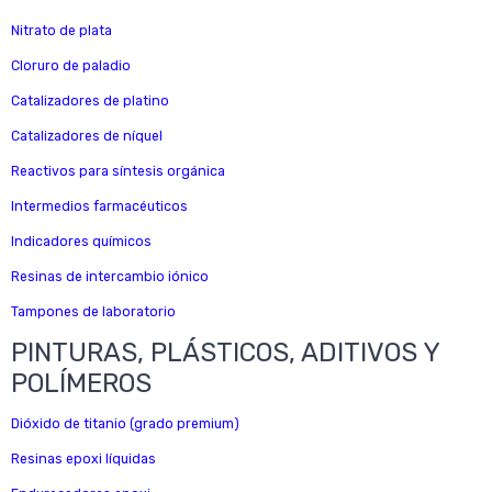
Nitrato de plata
Cloruro de paladio
Catalizadores de platino
Catalizadores de níquel
Reactivos para síntesis orgánica
Intermedios farmacéuticos
Indicadores químicos
Resinas de intercambio iónico
Tampones de laboratorio
PINTURAS, PLÁSTICOS, ADITIVOS Y
POLÍMEROS
Dióxido de titanio (grado premium)
Resinas epoxi líquidas