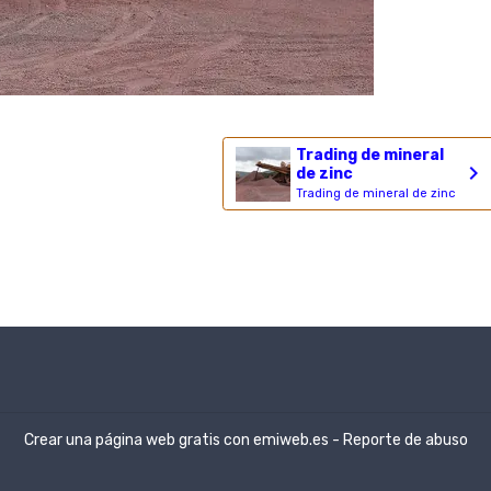
Trading de mineral
de zinc
Trading de mineral de zinc
Crear una página web gratis
con emiweb.es -
Reporte de abuso