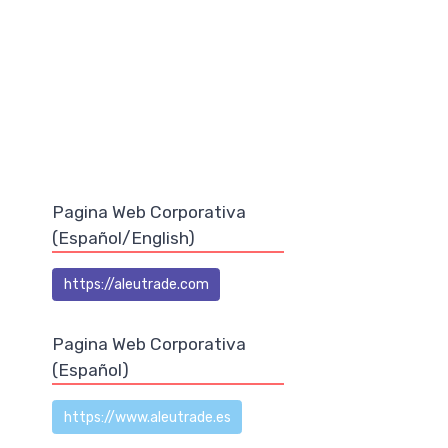
Pagina Web Corporativa
(Español/English)
https://aleutrade.com
Pagina Web Corporativa
(Español)
https://www.aleutrade.es