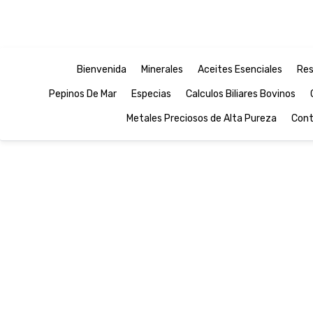
Bienvenida
Minerales
Aceites Esenciales
Res
Pepinos De Mar
Especias
Calculos Biliares Bovinos
Metales Preciosos de Alta Pureza
Cont