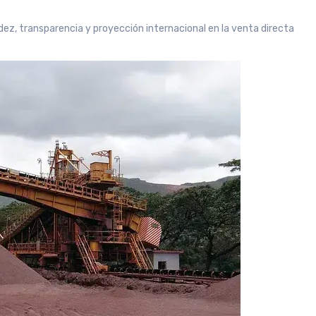
dez, transparencia y proyección internacional en la venta directa