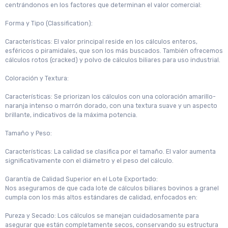
centrándonos en los factores que determinan el valor comercial:
Forma y Tipo (Classification):
Características: El valor principal reside en los cálculos enteros,
esféricos o piramidales, que son los más buscados. También ofrecemos
cálculos rotos (cracked) y polvo de cálculos biliares para uso industrial.
Coloración y Textura:
Características: Se priorizan los cálculos con una coloración amarillo-
naranja intenso o marrón dorado, con una textura suave y un aspecto
brillante, indicativos de la máxima potencia.
Tamaño y Peso:
Características: La calidad se clasifica por el tamaño. El valor aumenta
significativamente con el diámetro y el peso del cálculo.
Garantía de Calidad Superior en el Lote Exportado:
Nos aseguramos de que cada lote de cálculos biliares bovinos a granel
cumpla con los más altos estándares de calidad, enfocados en:
Pureza y Secado: Los cálculos se manejan cuidadosamente para
asegurar que están completamente secos, conservando su estructura