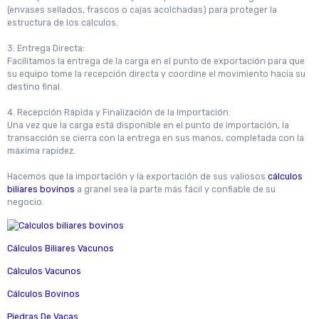
(envases sellados, frascos o cajas acolchadas) para proteger la
estructura de los cálculos.
3. Entrega Directa:
Facilitamos la entrega de la carga en el punto de exportación para que
su equipo tome la recepción directa y coordine el movimiento hacia su
destino final.
4. Recepción Rápida y Finalización de la Importación:
Una vez que la carga está disponible en el punto de importación, la
transacción se cierra con la entrega en sus manos, completada con la
máxima rapidez.
Hacemos que la importación y la exportación de sus valiosos
cálculos
biliares bovinos
a granel sea la parte más fácil y confiable de su
negocio.
Cálculos Biliares Vacunos
Cálculos Vacunos
Cálculos Bovinos
Piedras De Vacas