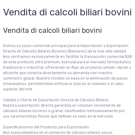
Vendita di calcoli biliari bovini
Vendita di calcoli biliari bovini
Somos su socio comercial principal para la Importación y Exportación
Directa de Cálculos Biliares Bovinos (Bezoares) de la más alta calidad.
Nos centramos exclusivamente en facilitar la transacción comercial B2B
de este producto ultra premium, esencial para el mercado farmacéutico
tradicional o industrial, ofreciendo un flujo de producto simple, rápido y
eficiente que conecta directamente su demanda con nuestro
suministro global. Nuestro modelo se basa en la eliminación de pasos
innecesarios, permitiéndole enfocarse solo en el volumen y el valor
superior del lote.
Calidad y Oferta de Exportación Directa de Cálculos Biliares
Nuestra exportación directa garantiza un volumen consistente de
cálculos biliares bovinos a granel, clasificados meticulosamente por
sus características físicas que definen su valor en el mercado.
Especificaciones del Producto para Exportación:
Nos especializamos en el comercio de cálculos biliares secos,