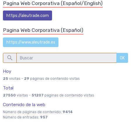
Pagina Web Corporativa (Español/English)
https://aleutrade.com
Pagina Web Corporativa (Español)
https://www.aleutrade.es
OK
Hoy
25
visitas -
29
páginas de contenido vistas
Total
27550
visitas -
51207
páginas de contenido vistas
Contenido de la web
Número de páginas de contenido:
9414
Número de entradas:
957