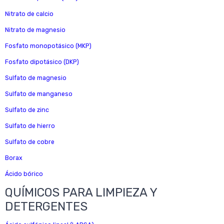
Nitrato de calcio
Nitrato de magnesio
Fosfato monopotásico (MKP)
Fosfato dipotásico (DKP)
Sulfato de magnesio
Sulfato de manganeso
Sulfato de zinc
Sulfato de hierro
Sulfato de cobre
Borax
Ácido bórico
QUÍMICOS PARA LIMPIEZA Y
DETERGENTES