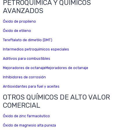
PETROQUÍMICA Y QUÍMICOS
AVANZADOS
Óxido de propileno
Óxido de etileno
Tereftalato de dimetilo (DMT)
Intermedios petroquímicos especiales
Aditivos para combustibles
Mejoradores de octanajeMejoradores de octanaje
Inhibidores de corrosión
Antioxidantes para fuel y aceites
OTROS QUÍMICOS DE ALTO VALOR
COMERCIAL
Óxido de zinc farmacéutico
Óxido de magnesio alta pureza