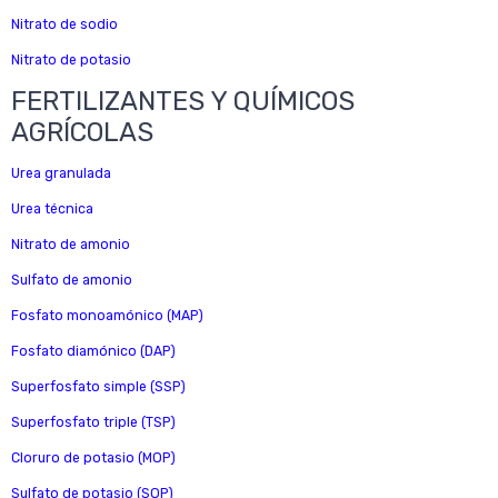
Nitrato de sodio
Nitrato de potasio
FERTILIZANTES Y QUÍMICOS
AGRÍCOLAS
Urea granulada
Urea técnica
Nitrato de amonio
Sulfato de amonio
Fosfato monoamónico (MAP)
Fosfato diamónico (DAP)
Superfosfato simple (SSP)
Superfosfato triple (TSP)
Cloruro de potasio (MOP)
Sulfato de potasio (SOP)