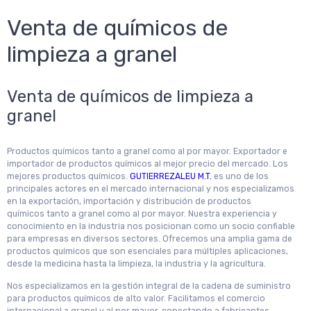
Venta de químicos de
limpieza a granel
Venta de químicos de limpieza a
granel
Productos químicos tanto a granel como al por mayor. Exportador e
importador de productos químicos al mejor precio del mercado. Los
mejores productos químicos.
GUTIERREZALEU M.T.
es uno de los
principales actores en el mercado internacional y nos especializamos
en la exportación, importación y distribución de productos
químicos tanto a granel como al por mayor. Nuestra experiencia y
conocimiento en la industria nos posicionan como un socio confiable
para empresas en diversos sectores. Ofrecemos una amplia gama de
productos químicos que son esenciales para múltiples aplicaciones,
desde la medicina hasta la limpieza, la industria y la agricultura.
Nos especializamos en la gestión integral de la cadena de suministro
para productos químicos de alto valor. Facilitamos el comercio