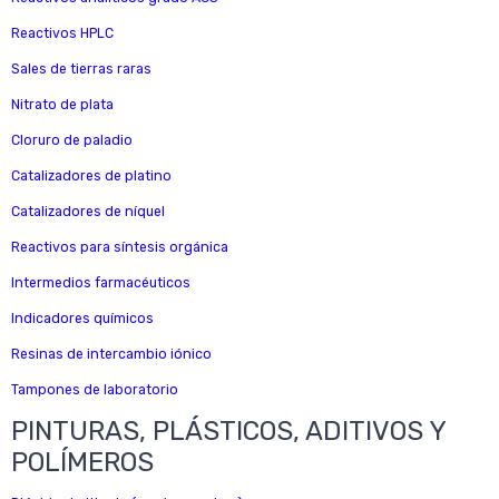
Reactivos HPLC
Sales de tierras raras
Nitrato de plata
Cloruro de paladio
Catalizadores de platino
Catalizadores de níquel
Reactivos para síntesis orgánica
Intermedios farmacéuticos
Indicadores químicos
Resinas de intercambio iónico
Tampones de laboratorio
PINTURAS, PLÁSTICOS, ADITIVOS Y
POLÍMEROS