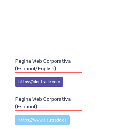
Pagina Web Corporativa
(Español/English)
https://aleutrade.com
Pagina Web Corporativa
(Español)
https://www.aleutrade.es