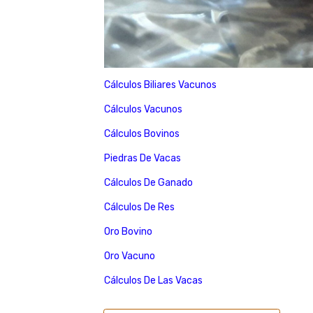
Cálculos Biliares Vacunos
Cálculos Vacunos
Cálculos Bovinos
Piedras De Vacas
Cálculos De Ganado
Cálculos De Res
Oro Bovino
Oro Vacuno
Cálculos De Las Vacas