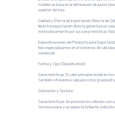
modelo se basa en la eliminación de pasos inne
superior del lote.
Calidad y Oferta de Exportación Directa de Cál
Nuestra exportación directa garantiza un volum
meticulosamente por sus características físic
Especificaciones del Producto para Exportació
Nos especializamos en el comercio de cálculos
comercial:
Forma y Tipo (Classification):
Características: El valor principal reside en lo
También ofrecemos cálculos rotos (cracked) y p
Coloración y Textura:
Características: Se priorizan los cálculos con
textura suave y un aspecto brillante, indicati