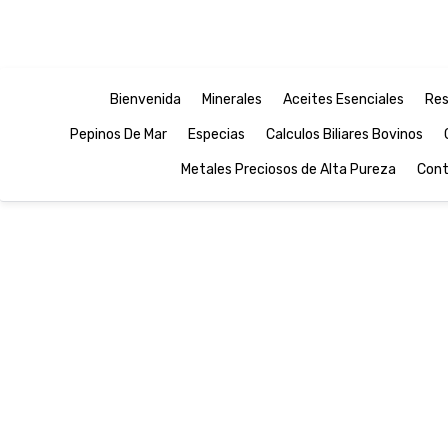
Bienvenida
Minerales
Aceites Esenciales
Res
Pepinos De Mar
Especias
Calculos Biliares Bovinos
Metales Preciosos de Alta Pureza
Cont