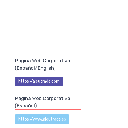
Pagina Web Corporativa
(Español/English)
https://aleutrade.com
Pagina Web Corporativa
(Español)
s
https://www.aleutrade.es