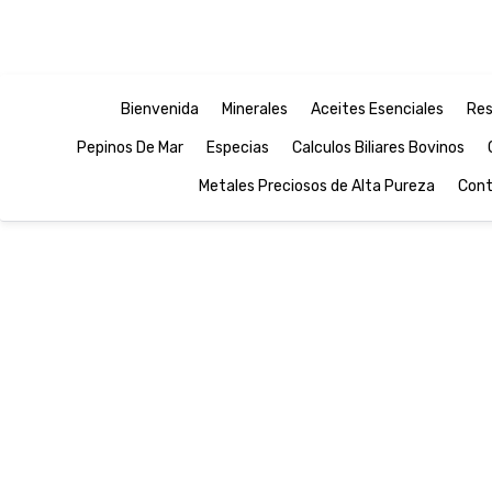
Bienvenida
Minerales
Aceites Esenciales
Res
Pepinos De Mar
Especias
Calculos Biliares Bovinos
Metales Preciosos de Alta Pureza
Cont