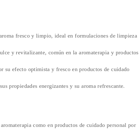
aroma fresco y limpio, ideal en formulaciones de limpieza
ulce y revitalizante, común en la aromaterapia y productos
r su efecto optimista y fresco en productos de cuidado
sus propiedades energizantes y su aroma refrescante.
 aromaterapia como en productos de cuidado personal por