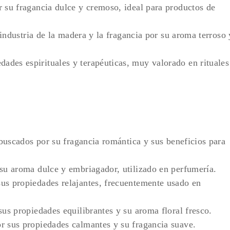
 su fragancia dulce y cremoso, ideal para productos de
 industria de la madera y la fragancia por su aroma terroso 
dades espirituales y terapéuticas, muy valorado en rituales
buscados por su fragancia romántica y sus beneficios para
su aroma dulce y embriagador, utilizado en perfumería.
us propiedades relajantes, frecuentemente usado en
sus propiedades equilibrantes y su aroma floral fresco.
or sus propiedades calmantes y su fragancia suave.