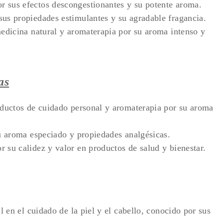
r sus efectos descongestionantes y su potente aroma.
us propiedades estimulantes y su agradable fragancia.
edicina natural y aromaterapia por su aroma intenso y
as
oductos de cuidado personal y aromaterapia por su aroma
 aroma especiado y propiedades analgésicas.
r su calidez y valor en productos de salud y bienestar.
 en el cuidado de la piel y el cabello, conocido por sus