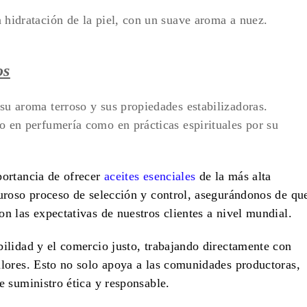
a hidratación de la piel, con un suave aroma a nuez.
os
su aroma terroso y sus propiedades estabilizadoras.
o en perfumería como en prácticas espirituales por su
ortancia de ofrecer
aceites esenciales
de la más alta
uroso proceso de selección y control, asegurándonos de qu
 las expectativas de nuestros clientes a nivel mundial.
ilidad y el comercio justo, trabajando directamente con
lores. Esto no solo apoya a las comunidades productoras,
 suministro ética y responsable.