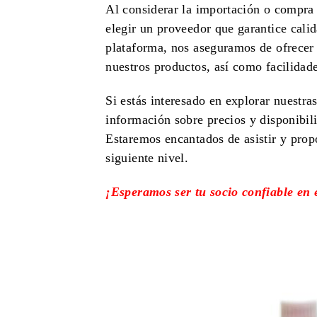
Al considerar la importación o compra d
elegir un proveedor que garantice cali
plataforma, nos aseguramos de ofrecer 
nuestros productos, así como facilidad
Si estás interesado en explorar nuestr
información sobre precios y disponibil
Estaremos encantados de asistir y propo
siguiente nivel.
¡Esperamos ser tu socio confiable en 