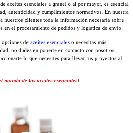
e aceites esenciales a granel o al por mayor, es esencial
dad, autenticidad y cumplimientos normativos. En nuestra
a nuestros clientes toda la información necesaria sobre
es en el procesamiento de pedidos y logística de envío.
as opciones de
aceites esenciales
o necesitas más
idad, no dudes en ponerte en contacto con nosotros.
rcionarte lo que necesites para llevar tus proyectos al
el mundo de los aceites esenciales!