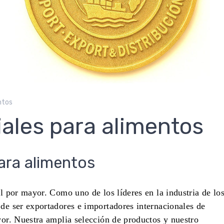
ntos
iales para alimentos
ara alimentos
al por mayor. Como uno de los líderes en la industria de lo
 de ser exportadores e importadores internacionales de
yor. Nuestra amplia selección de productos y nuestro