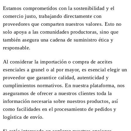
Estamos comprometidos con la sostenibilidad y el
comercio justo, trabajando directamente con
proveedores que comparten nuestros valores. Esto no
solo apoya a las comunidades productoras, sino que
también asegura una cadena de suministro ética y
responsable.
Al considerar la importación o compra de aceites
esenciales a granel o al por mayor, es esencial elegir un
proveedor que garantice calidad, autenticidad y
cumplimientos normativos. En nuestra plataforma, nos
aseguramos de ofrecer a nuestros clientes toda la
información necesaria sobre nuestros productos, así
como facilidades en el procesamiento de pedidos y
logística de envío.