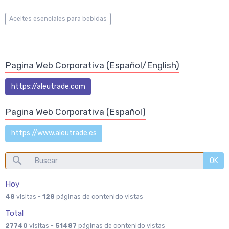
Aceites esenciales para bebidas
Pagina Web Corporativa (Español/English)
https://aleutrade.com
Pagina Web Corporativa (Español)
https://www.aleutrade.es
OK
Hoy
48
visitas -
128
páginas de contenido vistas
Total
27740
visitas -
51487
páginas de contenido vistas