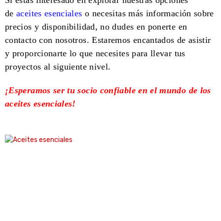
Si estás interesado en explorar nuestras opciones
de
aceites esenciales
o necesitas más información sobre
precios y disponibilidad, no dudes en ponerte en
contacto con nosotros. Estaremos encantados de asistir
y proporcionarte lo que necesites para llevar tus
proyectos al siguiente nivel.
¡Esperamos ser tu socio confiable en el mundo de los
aceites esenciales!