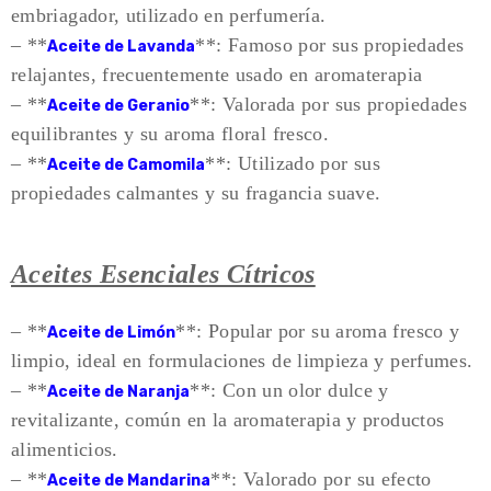
embriagador, utilizado en perfumería.
– **
**: Famoso por sus propiedades
Aceite de Lavanda
relajantes, frecuentemente usado en aromaterapia
– **
**: Valorada por sus propiedades
Aceite de Geranio
equilibrantes y su aroma floral fresco.
– **
**: Utilizado por sus
Aceite de Camomila
propiedades calmantes y su fragancia suave.
Aceites Esenciales Cítricos
– **
**: Popular por su aroma fresco y
Aceite de Limón
limpio, ideal en formulaciones de limpieza y perfumes.
– **
**: Con un olor dulce y
Aceite de Naranja
revitalizante, común en la aromaterapia y productos
alimenticios.
– **
**: Valorado por su efecto
Aceite de Mandarina