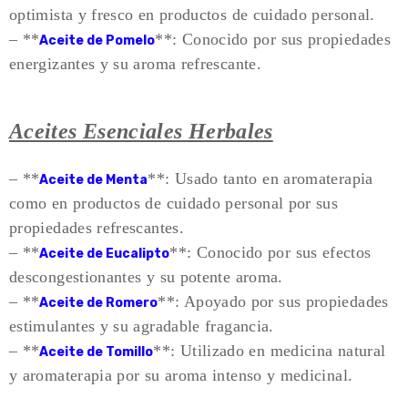
optimista y fresco en productos de cuidado personal.
– **
**: Conocido por sus propiedades
Aceite de Pomelo
energizantes y su aroma refrescante.
Aceites Esenciales Herbales
– **
**: Usado tanto en aromaterapia
Aceite de Menta
como en productos de cuidado personal por sus
propiedades refrescantes.
– **
**: Conocido por sus efectos
Aceite de Eucalipto
descongestionantes y su potente aroma.
– **
**: Apoyado por sus propiedades
Aceite de Romero
estimulantes y su agradable fragancia.
– **
**: Utilizado en medicina natural
Aceite de Tomillo
y aromaterapia por su aroma intenso y medicinal.