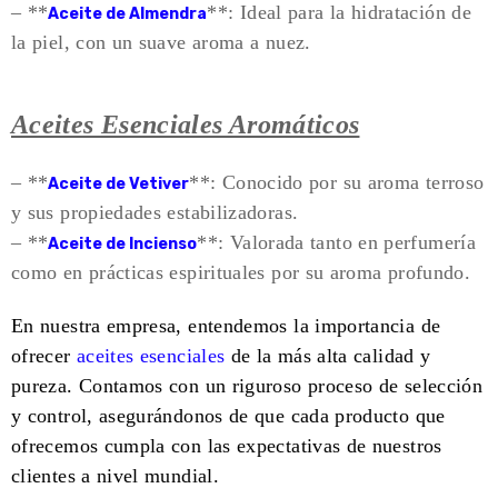
– **
**: Ideal para la hidratación de
Aceite de Almendra
la piel, con un suave aroma a nuez.
Aceites Esenciales Aromáticos
– **
**: Conocido por su aroma terroso
Aceite de Vetiver
y sus propiedades estabilizadoras.
– **
**: Valorada tanto en perfumería
Aceite de Incienso
como en prácticas espirituales por su aroma profundo.
En nuestra empresa, entendemos la importancia de
ofrecer
aceites esenciales
de la más alta calidad y
pureza. Contamos con un riguroso proceso de selección
y control, asegurándonos de que cada producto que
ofrecemos cumpla con las expectativas de nuestros
clientes a nivel mundial.