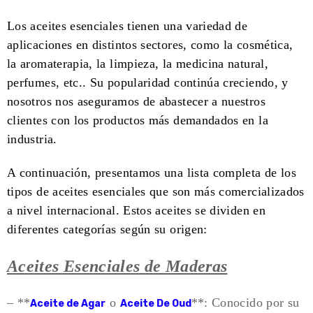
Los aceites esenciales tienen una variedad de
aplicaciones en distintos sectores, como la cosmética,
la aromaterapia, la limpieza, la medicina natural,
perfumes, etc.. Su popularidad continúa cre
ciendo, y
nosotros nos aseguramos de abastecer a nuestros
clientes con los productos más demandados en la
industria.
A continuación, presentamos una lista completa de los
tipos de aceites esenciales que son más comercializados
a nivel internacional. Estos aceites se dividen en
diferentes categorías según su origen:
Aceites Esenciales de Maderas
– **
o
**: Conocido por su
Aceite de Agar
Aceite De Oud