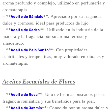
aroma profundo y complejo, utilizado en perfumería y
aromaterapia.
– **
**: Apreciado por su fragancia
Aceite de Sándalo
dulce y cremoso, ideal para productos de lujo.
– **
**: Utilizado en la industria de la
Aceite de Cedro
madera y la fragancia por su aroma terroso y
amaderado.
– **
**: Con propiedades
Aceite de Palo Santo
espirituales y terapéuticas, muy valorado en rituales y
aromaterapia.
Aceites Esenciales de Flores
– **
**: Uno de los más buscados por su
Aceite de Rosa
fragancia romántica y sus beneficios para la piel.
– **
**: Conocido por su aroma dulce y
Aceite de Jazmín