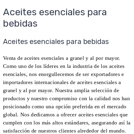
Aceites esenciales para
bebidas
Aceites esenciales para bebidas
Venta de aceites esenciales a granel y al por mayor.
Como uno de los líderes en la industria de los aceites
esenciales, nos enorgullecemos de ser exportadores e
importadores internacionales de aceites esenciales a
granel y al por mayor. Nuestra amplia selección de
productos y nuestro compromiso con la calidad nos han
posicionado como una opción preferida en el mercado
global. Nos dedicamos a ofrecer aceites esenciales que
cumplen con los más altos estándares, asegurando así la
satisfacción de nuestros clientes alrededor del mundo.