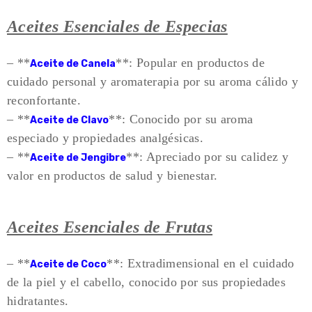
Aceites Esenciales de Especias
– **
**: Popular en productos de
Aceite de Canela
cuidado personal y aromaterapia por su aroma cálido y
reconfortante.
– **
**: Conocido por su aroma
Aceite de Clavo
especiado y propiedades analgésicas.
– **
**: Apreciado por su calidez y
Aceite de Jengibre
valor en productos de salud y bienestar.
Aceites Esenciales de Frutas
– **
**: Extradimensional en el cuidado
Aceite de Coco
de la piel y el cabello, conocido por sus propiedades
hidratantes.