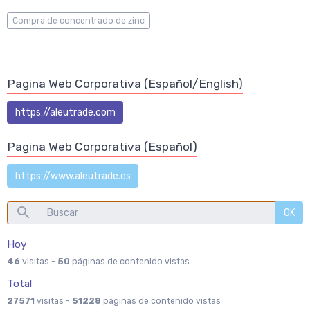
Compra de concentrado de zinc
Pagina Web Corporativa (Español/English)
https://aleutrade.com
Pagina Web Corporativa (Español)
https://www.aleutrade.es
OK
Hoy
46
visitas -
50
páginas de contenido vistas
Total
27571
visitas -
51228
páginas de contenido vistas