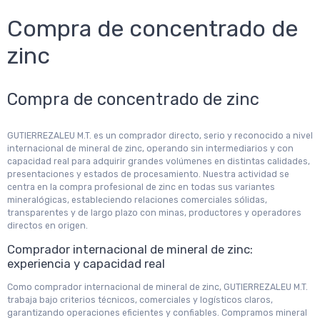
Compra de concentrado de
zinc
Compra de concentrado de zinc
GUTIERREZALEU M.T. es un comprador directo, serio y reconocido a nivel
internacional de mineral de zinc, operando sin intermediarios y con
capacidad real para adquirir grandes volúmenes en distintas calidades,
presentaciones y estados de procesamiento. Nuestra actividad se
centra en la compra profesional de zinc en todas sus variantes
mineralógicas, estableciendo relaciones comerciales sólidas,
transparentes y de largo plazo con minas, productores y operadores
directos en origen.
Comprador internacional de mineral de zinc:
experiencia y capacidad real
Como comprador internacional de mineral de zinc, GUTIERREZALEU M.T.
trabaja bajo criterios técnicos, comerciales y logísticos claros,
garantizando operaciones eficientes y confiables. Compramos mineral