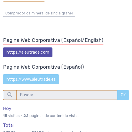
Comprador de mineral de zinc a granel
Pagina Web Corporativa (Español/English)
https://aleutrade.com
Pagina Web Corporativa (Español)
https://www.aleutrade.es
OK
Hoy
15
visitas -
22
páginas de contenido vistas
Total