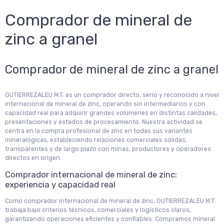
Comprador de mineral de
zinc a granel
Comprador de mineral de zinc a granel
GUTIERREZALEU M.T. es un comprador directo, serio y reconocido a nivel
internacional de mineral de zinc, operando sin intermediarios y con
capacidad real para adquirir grandes volúmenes en distintas calidades,
presentaciones y estados de procesamiento. Nuestra actividad se
centra en la compra profesional de zinc en todas sus variantes
mineralógicas, estableciendo relaciones comerciales sólidas,
transparentes y de largo plazo con minas, productores y operadores
directos en origen.
Comprador internacional de mineral de zinc:
experiencia y capacidad real
Como comprador internacional de mineral de zinc, GUTIERREZALEU M.T.
trabaja bajo criterios técnicos, comerciales y logísticos claros,
garantizando operaciones eficientes y confiables. Compramos mineral