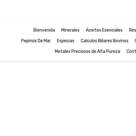
Bienvenida
Minerales
Aceites Esenciales
Res
Pepinos De Mar
Especias
Calculos Biliares Bovinos
Metales Preciosos de Alta Pureza
Cont