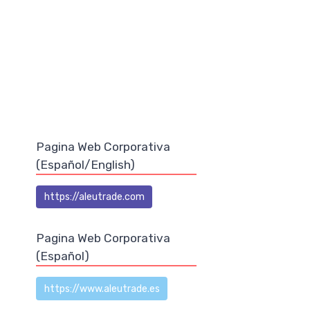
Pagina Web Corporativa
(Español/English)
https://aleutrade.com
Pagina Web Corporativa
(Español)
https://www.aleutrade.es