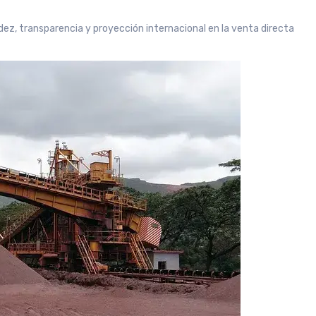
dez, transparencia y proyección internacional en la venta directa