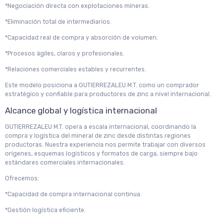
*Negociación directa con explotaciones mineras.
*Eliminación total de intermediarios.
*Capacidad real de compra y absorción de volumen.
*Procesos ágiles, claros y profesionales.
*Relaciones comerciales estables y recurrentes.
Este modelo posiciona a GUTIERREZALEU M.T. como un comprador
estratégico y confiable para productores de zinc a nivel internacional.
Alcance global y logística internacional
GUTIERREZALEU M.T. opera a escala internacional, coordinando la
compra y logística del mineral de zinc desde distintas regiones
productoras. Nuestra experiencia nos permite trabajar con diversos
orígenes, esquemas logísticos y formatos de carga, siempre bajo
estándares comerciales internacionales.
Ofrecemos:
*Capacidad de compra internacional continua.
*Gestión logística eficiente.