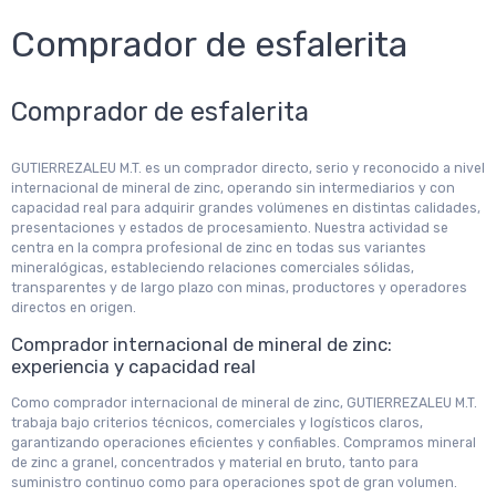
Comprador de esfalerita
Comprador de esfalerita
GUTIERREZALEU M.T. es un comprador directo, serio y reconocido a nivel
internacional de mineral de zinc, operando sin intermediarios y con
capacidad real para adquirir grandes volúmenes en distintas calidades,
presentaciones y estados de procesamiento. Nuestra actividad se
centra en la compra profesional de zinc en todas sus variantes
mineralógicas, estableciendo relaciones comerciales sólidas,
transparentes y de largo plazo con minas, productores y operadores
directos en origen.
Comprador internacional de mineral de zinc:
experiencia y capacidad real
Como comprador internacional de mineral de zinc, GUTIERREZALEU M.T.
trabaja bajo criterios técnicos, comerciales y logísticos claros,
garantizando operaciones eficientes y confiables. Compramos mineral
de zinc a granel, concentrados y material en bruto, tanto para
suministro continuo como para operaciones spot de gran volumen.