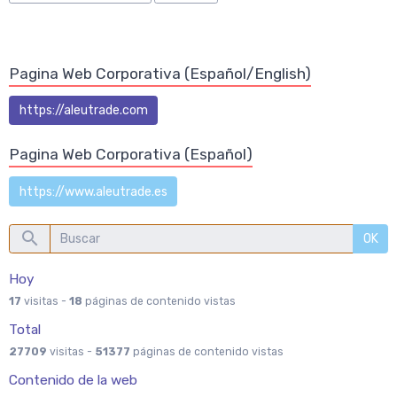
Pagina Web Corporativa (Español/English)
https://aleutrade.com
Pagina Web Corporativa (Español)
https://www.aleutrade.es
OK
Hoy
17
visitas -
18
páginas de contenido vistas
Total
27709
visitas -
51377
páginas de contenido vistas
Contenido de la web