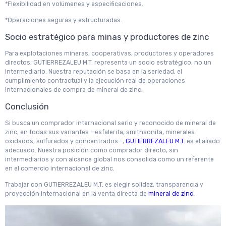
*Flexibilidad en volúmenes y especificaciones.
*Operaciones seguras y estructuradas.
Socio estratégico para minas y productores de zinc
Para explotaciones mineras, cooperativas, productores y operadores
directos, GUTIERREZALEU M.T. representa un socio estratégico, no un
intermediario. Nuestra reputación se basa en la seriedad, el
cumplimiento contractual y la ejecución real de operaciones
internacionales de compra de mineral de zinc.
Conclusión
Si busca un comprador internacional serio y reconocido de mineral de
zinc, en todas sus variantes —esfalerita, smithsonita, minerales
oxidados, sulfurados y concentrados—,
GUTIERREZALEU M.T.
es el aliado
adecuado. Nuestra posición como comprador directo, sin
intermediarios y con alcance global nos consolida como un referente
en el comercio internacional de zinc.
Trabajar con GUTIERREZALEU M.T. es elegir solidez, transparencia y
proyección internacional en la venta directa de
mineral de zinc
.