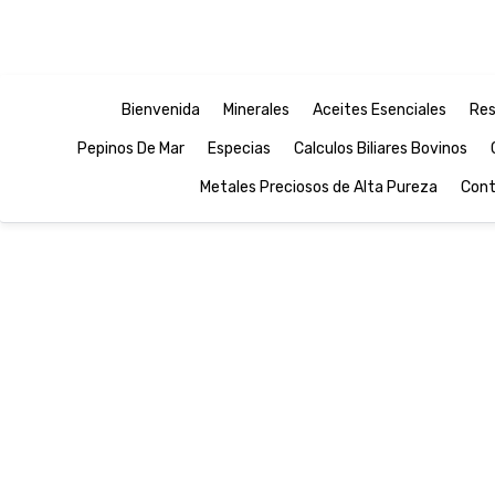
Bienvenida
Minerales
Aceites Esenciales
Res
Pepinos De Mar
Especias
Calculos Biliares Bovinos
Metales Preciosos de Alta Pureza
Cont