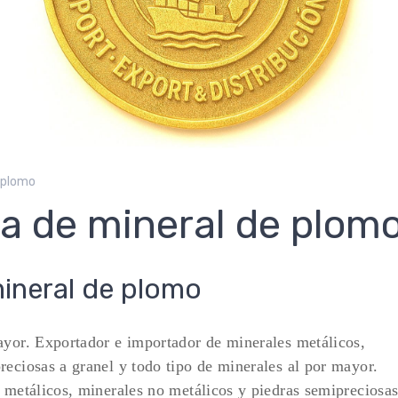
 plomo
a de mineral de plom
ineral de plomo
ayor. Exportador e importador de minerales metálicos,
reciosas a granel y todo tipo de minerales al por mayor.
s metálicos, minerales no metálicos y piedras semipreciosa