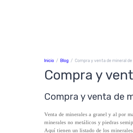
Inicio
Blog
Compra y venta de mineral de
Compra y vent
Compra y venta de m
Venta de minerales a granel y al por m
minerales no metálicos y piedras semip
Aquí tienen un listado de los minerale