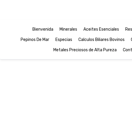
Bienvenida
Minerales
Aceites Esenciales
Res
Pepinos De Mar
Especias
Calculos Biliares Bovinos
Metales Preciosos de Alta Pureza
Cont