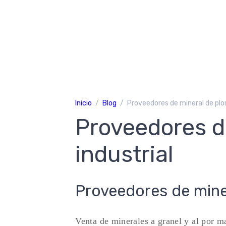
Inicio
Blog
Proveedores de mineral de plo
Proveedores d
industrial
Proveedores de miner
Venta de minerales a granel y al por m