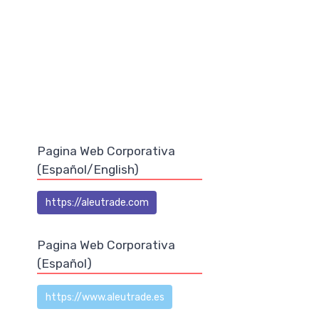
Pagina Web Corporativa
(Español/English)
https://aleutrade.com
Pagina Web Corporativa
(Español)
https://www.aleutrade.es