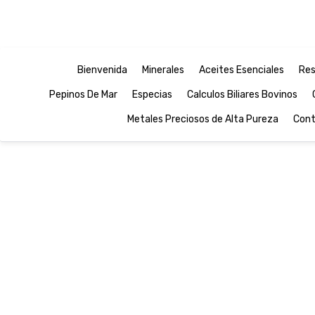
Bienvenida
Minerales
Aceites Esenciales
Res
Pepinos De Mar
Especias
Calculos Biliares Bovinos
Metales Preciosos de Alta Pureza
Cont