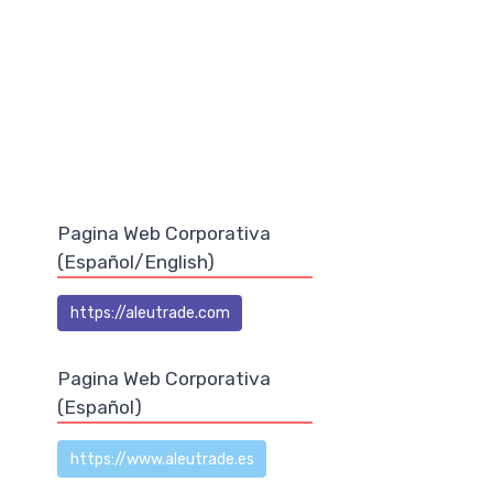
Pagina Web Corporativa
(Español/English)
https://aleutrade.com
Pagina Web Corporativa
(Español)
https://www.aleutrade.es
s