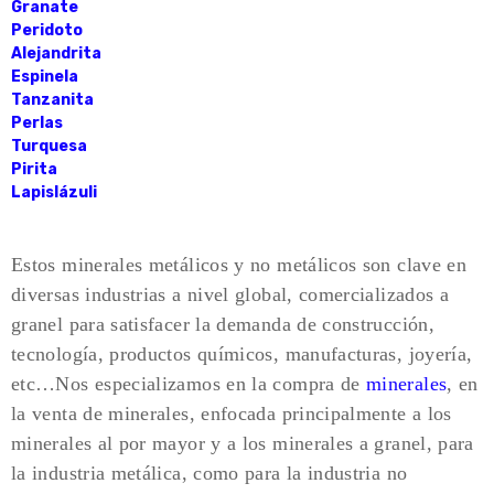
Granate
Peridoto
Alejandrita
Espinela
Tanzanita
Perlas
Turquesa
Pirita
Lapislázuli
Estos minerales metálicos y no metálicos son clave en
diversas industrias a nivel global, comercializados a
granel para satisfacer la demanda de construcción,
tecnología, productos químicos, manufacturas, joyería,
etc…Nos especializamos en la compra de
minerales
, en
la venta de minerales, enfocada principalmente a los
minerales al por mayor y a los minerales a granel, para
la industria metálica, como para la industria no