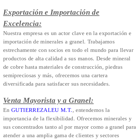
Exportación e Importación de
Excelencia:
Nuestra empresa es un actor clave en la exportación e
importación de minerales a granel. Trabajamos
estrechamente con socios en todo el mundo para llevar
productos de alta calidad a sus manos. Desde mineral
de cobre hasta materiales de construcción, piedras
semipreciosas y más, ofrecemos una cartera
diversificada para satisfacer sus necesidades.
Venta Mayorista y a Granel:
En
GUTIERREZALEU M.T.
, entendemos la
importancia de la flexibilidad. Ofrecemos minerales y
sus concentrados tanto al por mayor como a granel para
atender a una amplia gama de clientes y sectores