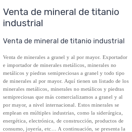
Venta de mineral de titanio
industrial
Venta de mineral de titanio industrial
Venta de minerales a granel y al por mayor. Exportador
e importador de minerales metálicos, minerales no
metálicos y piedras semipreciosas a granel y todo tipo
de minerales al por mayor. Aquí tienen un listado de los
minerales metálicos, minerales no metálicos y piedras
semipreciosas que más comercializamos a granel y al
por mayor, a nivel internacional. Estos minerales se
emplean en múltiples industrias, como la siderúrgica,
energética, electrónica, de construcción, productos de
consumo, joyería, etc… A continuación, se presenta la