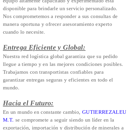
equipo altamente capacitado y experimentado está
disponible para brindarle un servicio personalizado.
Nos comprometemos a responder a sus consultas de
manera oportuna y ofrecer asesoramiento experto
cuando lo necesite.
Entrega Eficiente y Global:
Nuestra red logística global garantiza que su pedido
llegue a tiempo y en las mejores condiciones posibles.
Trabajamos con transportistas confiables para
garantizar entregas seguras y eficientes en todo el
mundo.
Hacia el Futuro:
En un mundo en constante cambio,
GUTIERREZALEU
M.T.
se compromete a seguir siendo un líder en la
exportación, importación y distribución de minerales a