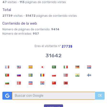
47
visitas -
113
páginas de contenido vistas
Total
27739
visitas -
51472
páginas de contenido vistas
Contenido de la web
Número de páginas de contenido:
9414
Número de entradas:
957
Eres el visitante nº
36704
OK