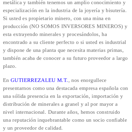
metálica y también tenemos un amplio conocimiento y
especialización en la industria de la joyería y bisutería.
Si usted es propietario minero, con una mina en
producción (NO SOMOS INVERSORES MINEROS) y
esta extrayendo minerales y procesándolos, ha
encontrado a su cliente perfecto o si usted es industrial
y dispone de una planta que necesita materias primas,
también acaba de conocer a su futuro proveedor a largo
plazo.
En
GUTIERREZALEU M.T.
, nos enorgullece
presentarnos como una destacada empresa española con
una sólida presencia en la exportación, importación y
distribución de minerales a granel y al por mayor a
nivel internacional. Durante años, hemos construido
una reputación inquebrantable como un socio confiable
y un proveedor de calidad.