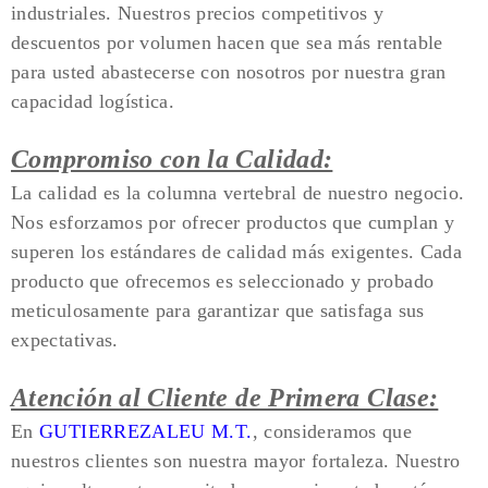
industriales. Nuestros precios competitivos y
descuentos por volumen hacen que sea más rentable
para usted abastecerse con nosotros por nuestra gran
capacidad logística.
Compromiso con la Calidad:
La calidad es la columna vertebral de nuestro negocio.
Nos esforzamos por ofrecer productos que cumplan y
superen los estándares de calidad más exigentes. Cada
producto que ofrecemos es seleccionado y probado
meticulosamente para garantizar que satisfaga sus
expectativas.
Atención al Cliente de Primera Clase:
En
GUTIERREZALEU M.T.
, consideramos que
nuestros clientes son nuestra mayor fortaleza. Nuestro